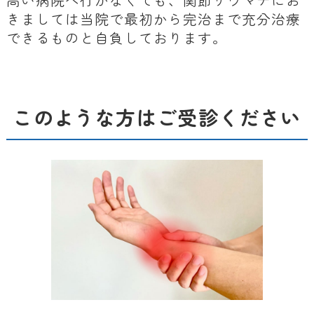
きましては当院で最初から完治まで充分治療
できるものと自負しております。
このような方はご受診ください