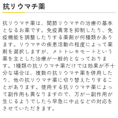
抗リウマチ薬
抗リウマチ薬は、関節リウマチの治療の基本
となるお薬です。免疫異常を抑制したり、免
疫機能を調整したりする薬剤が何種類かあり
ます。リウマチの疾患活動の程度によって薬
剤を選択しますが、メトトレキセートという
薬を主とした治療が一般的となっておりま
す。1種類の抗リウマチ薬だけでは効果が不十
分な場合は、複数の抗リウマチ薬を併用した
り、他の抗リウマチ薬に切り替えたりするこ
とがあります。使用する抗リウマチ薬によっ
て副作用も異なりますので、万が一副作用が
生じるようでしたら早急に中止などの対応を
させていただきます。