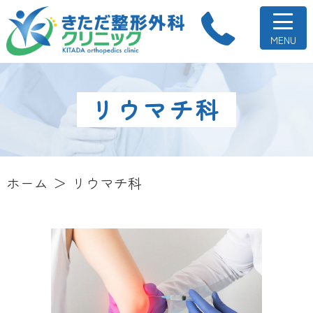
リウマチ科
ホーム
リウマチ科