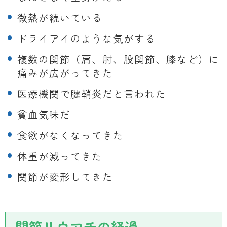
微熱が続いている
ドライアイのような気がする
複数の関節（肩、肘、股関節、膝など）に
痛みが広がってきた
医療機関で腱鞘炎だと言われた
貧血気味だ
食欲がなくなってきた
体重が減ってきた
関節が変形してきた
関節リウマチの経過