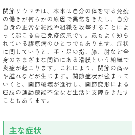
関節リウマチは、本来は自分の体を守る免疫
の働きが何らかの原因で異常をきたし、自分
自身の正常な細胞や組織を攻撃することによ
って起こる自己免疫疾患です。最もよく知ら
れている膠原病のひとつでもあります。症状
に関していうと、手・足の指、膝、肘など全
身のさまざまな関節にある滑膜という組織で
炎症が起こります。これにより、関節の痛み
や腫れなどが生じます。関節症状が強まって
いくと、関節破壊が進行し、関節変形による
四肢の運動機能不全など生活に支障をきたす
こともあります。
主な症状