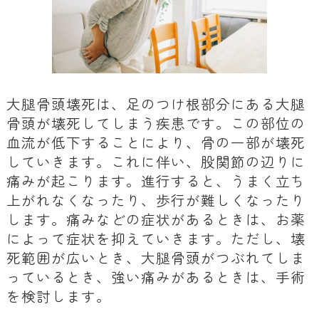
大腿骨頭壊死は、足のつけ根部分にある大腿
骨頭が壊死してしまう疾患です。この部位の
血流が低下することにより、骨の一部が壊死
していきます。これに伴い、股関節の辺りに
痛みが起こります。進行すると、うまく立ち
上がれなくなったり、歩行が難しくなったり
します。痛みなどの症状があるときは、お薬
によって症状を抑えていきます。ただし、壊
死範囲が広いとき、大腿骨頭がつぶれてしま
っているとき、強い痛みがあるときは、手術
を検討します。