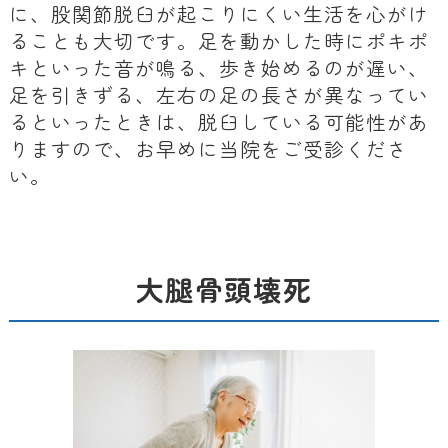
に、股関節脱臼が起こりにくい生活を心がけ
ることも大切です。足を動かした時にポキポ
キといった音が鳴る、歩き始めるのが遅い、
足を引きずる、左右の足の長さが異なってい
るといったときは、脱臼している可能性があ
りますので、お早めに当院をご受診くださ
い。
大腿骨頭壊死