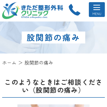
股関節の痛み
ホーム
股関節の痛み
このようなときはご相談くださ
い（股関節の痛み）