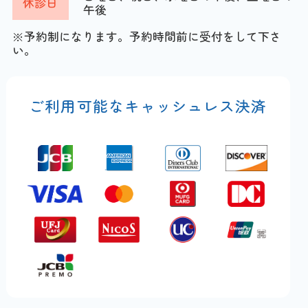
休診日
午後
※予約制になります。予約時間前に受付をして下さ
い。
ご利用可能なキャッシュレス決済