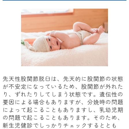
先天性股関節脱臼は、先天的に股関節の状態
が不安定になっているため、股関節が外れた
り、ずれたりしてしまう状態です。遺伝性の
要因による場合もありますが、分娩時の問題
によって起こることもありますし、乳幼児期
の問題で起こることもあります。そのため、
新生児健診でしっかりチェックするととも