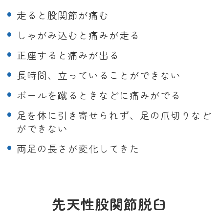
走ると股関節が痛む
しゃがみ込むと痛みが走る
正座すると痛みが出る
長時間、立っていることができない
ボールを蹴るときなどに痛みがでる
足を体に引き寄せられず、足の爪切りなど
ができない
両足の長さが変化してきた
先天性股関節脱臼