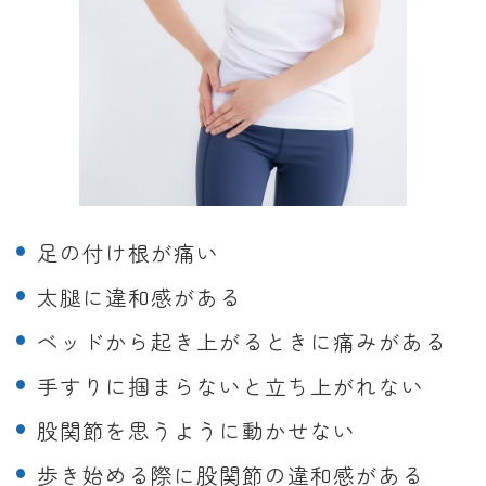
足の付け根が痛い
太腿に違和感がある
ベッドから起き上がるときに痛みがある
手すりに掴まらないと立ち上がれない
股関節を思うように動かせない
歩き始める際に股関節の違和感がある