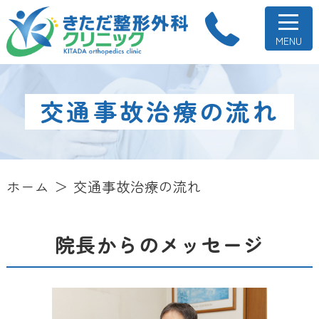
交通事故治療の流れ
ホーム
交通事故治療の流れ
院長からのメッセージ