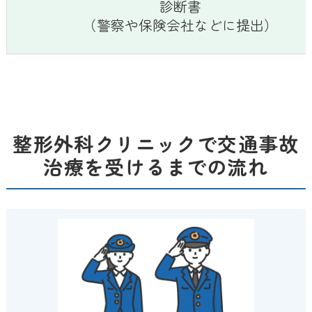
診断書
（警察や保険会社などに提出）
整形外科クリニックで交通事故
治療を受けるまでの流れ