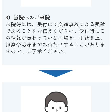
3）当院へのご来院
来院時には、受付にて交通事故による受診
であることをお伝えください。受付時にこ
の情報が伝わっていない場合、手続き上、
診察や治療までお待たせすることがありま
すので、ご了承ください。