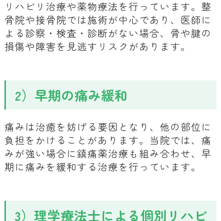
リハビリ治療や薬物療法を行っています。整
骨院や接骨院では施術が中心であり、医師に
よる診察・検査・診断がない場合、骨や腱の
損傷や障害を見逃すリスクがあります。
2）早期の痛み緩和
痛みは治癒を妨げる要因となり、他の部位に
負担をかけることがあります。当院では、痛
みが強い場合に鎮痛薬治療も組み合わせ、早
期に痛みを緩和する治療を行っています。
3）理学療法士による個別リハビ