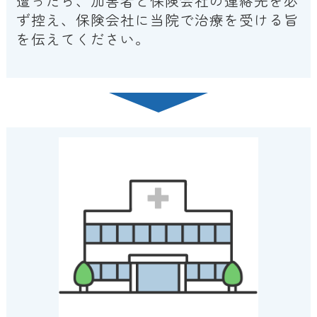
遭ったら、加害者と保険会社の連絡先を必
ず控え、保険会社に当院で治療を受ける旨
を伝えてください。