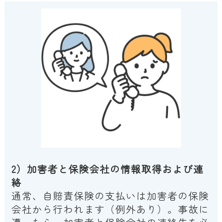
2）加害者と保険会社の情報取得および連
絡
通常、自賠責保険の支払いは加害者の保険
会社から行われます（例外あり）。事故に