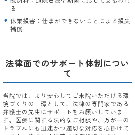
慰謝料：通院日数や期間に応じて支払われ
る
休業損害：仕事ができないことによる損失
補償
法律面でのサポート体制につい
て
当院では、より安心してご来院いただける環
境づくりの一環として、法律の専門家である
弁護士の先生にサポートをお願いしていま
す。医療に関する法的なご相談や、万が一の
トラブルにも迅速かつ適切な対応を心掛けて