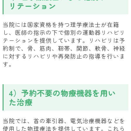
リテーション
当院には国家資格を持つ理学療法士が在籍
し、医師の指示の下で個別の運動器リハビリ
テーションを提供しています。リハビリは予
約制で、骨、筋肉、靭帯、関節、軟骨、神経
に対するリハビリや再発防止の指導を行いま
す。
4）予約不要の物療機器を用い
た治療
当院では、首の牽引器、電気治療機器などを
使用した物理療法を提供しています。これら