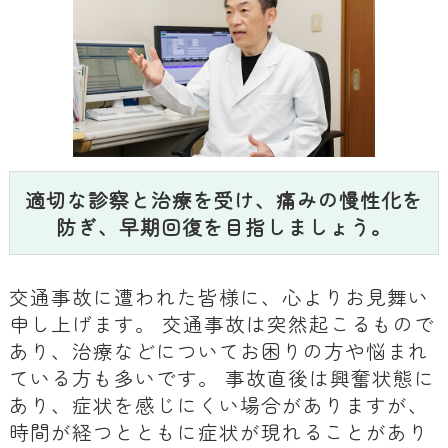
適切な診察と治療を受け、痛みの慢性化を
防ぎ、早期回復を目指しましょう。
交通事故に遭われた皆様に、心よりお見舞い
申し上げます。 交通事故は突然起こるもので
あり、治療などについてお困りの方や悩まれ
ている方も多いです。 事故直後は興奮状態に
あり、症状を感じにくい場合がありますが、
時間が経つとともに症状が現れることがあり