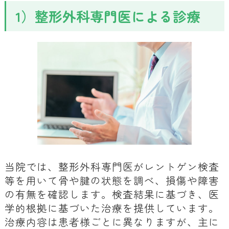
1）整形外科専門医による診療
当院では、整形外科専門医がレントゲン検査
等を用いて骨や腱の状態を調べ、損傷や障害
の有無を確認します。検査結果に基づき、医
学的根拠に基づいた治療を提供しています。
治療内容は患者様ごとに異なりますが、主に