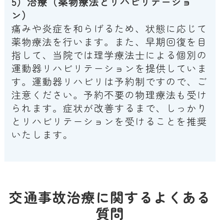
5）治療（薬物療法とリハビリテーショ
ン）
痛みや炎症を和らげるため、状態に応じて
薬物療法を行います。また、早期回復を目
指して、当院では理学療法士による個別の
運動器リハビリテーションを提供していま
す。運動器リハビリは予約制ですので、ご
注意ください。予約不要の物理療法も受け
られます。症状が改善するまで、しっかり
とリハビリテーションを受けることを推奨
いたします。
交通事故治療に関するよくある
質問