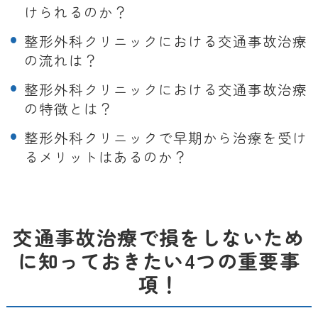
けられるのか？
整形外科クリニックにおける交通事故治療
の流れは？
整形外科クリニックにおける交通事故治療
の特徴とは？
整形外科クリニックで早期から治療を受け
るメリットはあるのか？
交通事故治療で損をしないため
に知っておきたい4つの重要事
項！