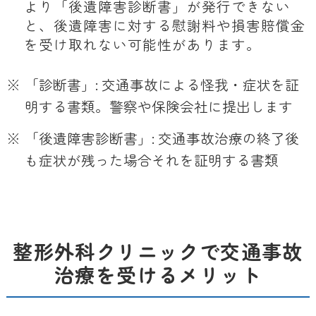
より「後遺障害診断書」が発行できない
と、後遺障害に対する慰謝料や損害賠償金
を受け取れない可能性があります。
※
「診断書」: 交通事故による怪我・症状を証
明する書類。警察や保険会社に提出します
※
「後遺障害診断書」: 交通事故治療の終了後
も症状が残った場合それを証明する書類
整形外科クリニックで交通事故
治療を受けるメリット