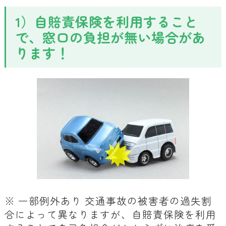
1）自賠責保険を利用すること
で、窓口の負担が無い場合があ
ります！
※ 一部例外あり 交通事故の被害者の過失割
合によって異なりますが、自賠責保険を利用