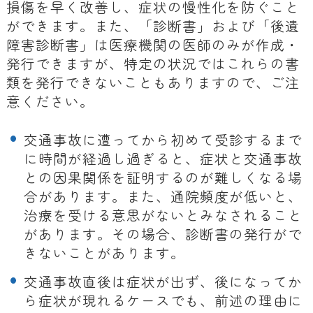
損傷を早く改善し、症状の慢性化を防ぐこと
ができます。また、「診断書」および「後遺
障害診断書」は医療機関の医師のみが作成・
発行できますが、特定の状況ではこれらの書
類を発行できないこともありますので、ご注
意ください。
交通事故に遭ってから初めて受診するまで
に時間が経過し過ぎると、症状と交通事故
との因果関係を証明するのが難しくなる場
合があります。また、通院頻度が低いと、
治療を受ける意思がないとみなされること
があります。その場合、診断書の発行がで
きないことがあります。
交通事故直後は症状が出ず、後になってか
ら症状が現れるケースでも、前述の理由に