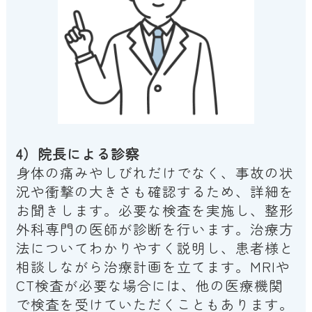
4）院長による診察
身体の痛みやしびれだけでなく、事故の状
況や衝撃の大きさも確認するため、詳細を
お聞きします。必要な検査を実施し、整形
外科専門の医師が診断を行います。治療方
法についてわかりやすく説明し、患者様と
相談しながら治療計画を立てます。MRIや
CT検査が必要な場合には、他の医療機関
で検査を受けていただくこともあります。