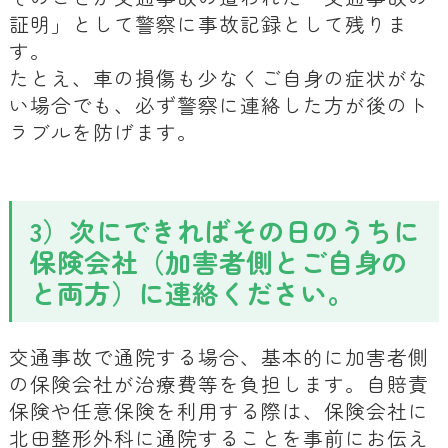
証明」として警察に事故記録として残りま
す。
たとえ、車の損傷も少なくご自身の症状がな
い場合でも、必ず警察に連絡した方が後のト
ラブルを防げます。
3）次にできればその日のうちに
保険会社（加害者側とご自身の
と両方）に連絡ください。
交通事故で通院する場合、基本的に加害者側
の保険会社が治療費等を負担します。自賠責
保険や任意保険を利用する際は、保険会社に
北田整形外科に通院することを事前にお伝え