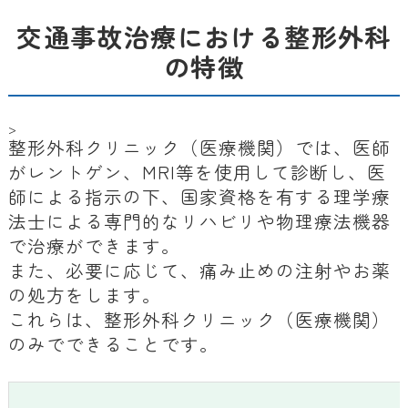
交通事故治療における整形外科
の特徴
>
整形外科クリニック（医療機関）では、医師
がレントゲン、MRI等を使用して診断し、医
師による指示の下、国家資格を有する理学療
法士による専門的なリハビリや物理療法機器
で治療ができます。
また、必要に応じて、痛み止めの注射やお薬
の処方をします。
これらは、整形外科クリニック（医療機関）
のみでできることです。