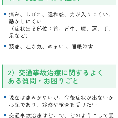
痛み、しびれ、違和感、力が入りにくい、
動かしにくい
（症状出る部位：首、背中、腰、肩、手、
足など）
頭痛、吐き気、めまい 、睡眠障害
2）交通事故治療に関するよく
ある質問・お困りごと
現在は痛みがないが、今後症状が出ないか
心配であり、診察や検査を受けたい
交通事故治療はどこで、どのようにして受