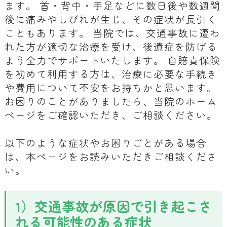
ます。 首・背中・手足などに数日後や数週間
後に痛みやしびれが生じ、その症状が長引く
こともあります。 当院では、交通事故に遭わ
れた方が適切な治療を受け、後遺症を防げる
よう全力でサポートいたします。 自賠責保険
を初めて利用する方は、治療に必要な手続き
や費用について不安をお持ちかと思います。
お困りのことがありましたら、当院のホーム
ページをご確認いただき、ご相談ください。
以下のような症状やお困りごとがある場合
は、本ページをお読みいただきご相談くださ
い。
1）交通事故が原因で引き起こさ
れる可能性のある症状