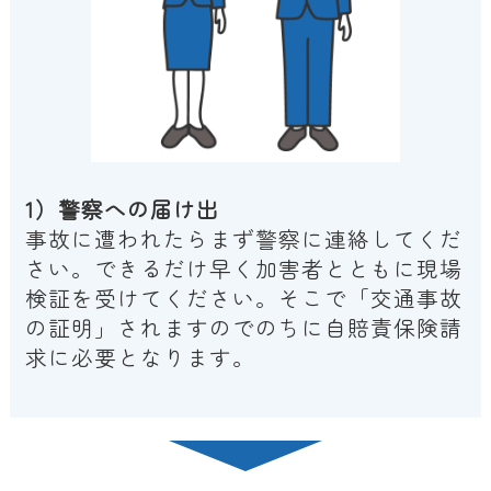
1）警察への届け出
事故に遭われたらまず警察に連絡してくだ
さい。できるだけ早く加害者とともに現場
検証を受けてください。そこで「交通事故
の証明」されますのでのちに自賠責保険請
求に必要となります。