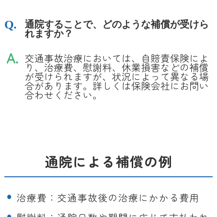
通院することで、どのような補償が受けら
れますか？
交通事故治療においては、自賠責保険によ
り、治療費、慰謝料、休業損害などの補償
が受けられますが、状況によって異なる場
合があります。詳しくは保険会社にお問い
合わせください。
通院による補償の例
治療費：交通事故後の治療にかかる費用