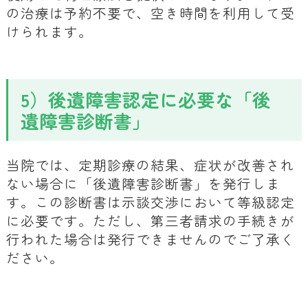
の治療は予約不要で、空き時間を利用して受
けられます。
5）後遺障害認定に必要な「後
遺障害診断書」
当院では、定期診療の結果、症状が改善され
ない場合に「後遺障害診断書」を発行しま
す。この診断書は示談交渉において等級認定
に必要です。ただし、第三者請求の手続きが
行われた場合は発行できませんのでご了承く
ださい。