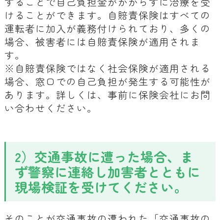
することで自己負担金がかからずに治療を受
けることができます。自賠責保険はすべての
運転者に加入が義務付けられており、多くの
場合、被害者には自賠責保険が適用されま
す。
※自賠責保険ではなく社会保険が適用される
場合、窓口での自己負担が発生する可能性が
あります。詳しくは、事前に保険会社にお問
い合わせください。
2）交通事故に遭った場合、ま
ず警察に連絡し加害者とともに
現場検証を受けてください。
そのことが交通事故の遭われた「交通事故の