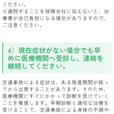
ください。
※通院することを保険会社に伝えないと、治
療費が自己負担になる場合がありますので、
ご注意ください。
4）現在症状がない場合でも早
めに医療機関へ受診し、連絡を
継続してください。
交通事故による症状は、ある程度期間が経っ
てから出現することがあります。そのため、
医療機関にすぐにかかって診断を受けていく
ことを推奨します。早期診断と適切な治療を
受けることで、交通事故による身体の不調や